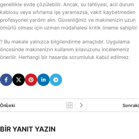
genellikle evde çözülebilir. Ancak, su tahliyesi, acil durum
kablosu veya sıfırlama işe yaramazsa, vakit kaybetmeden
profesyonel yardım alın. Güvenliğiniz ve makinenizin uzun
ömürlü olması için uzman müdahalesi kritik öneme sahiptir.
? Bu makale yalnızca bilgilendirme amaçlıdır. Uygulama
öncesinde makinenizin kullanım kılavuzunu incelemeniz
önerilir. Herhangi bir hasarda sorumluluk kabul edilmez.
Önceki
Sonraki
BIR YANIT YAZIN