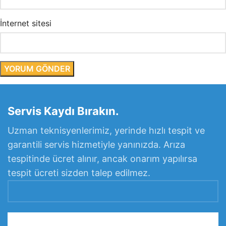
İnternet sitesi
Servis Kaydı Bırakın.
Uzman teknisyenlerimiz, yerinde hızlı tespit ve
garantili servis hizmetiyle yanınızda. Arıza
tespitinde ücret alınır, ancak onarım yapılırsa
tespit ücreti sizden talep edilmez.