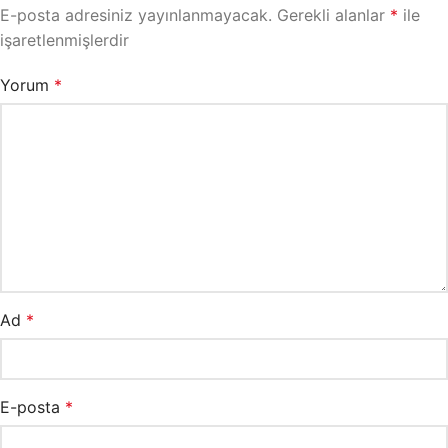
E-posta adresiniz yayınlanmayacak.
Gerekli alanlar
*
ile
işaretlenmişlerdir
Yorum
*
Ad
*
E-posta
*