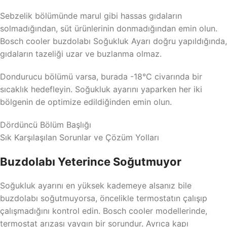
Sebzelik bölümünde marul gibi hassas gıdaların
solmadığından, süt ürünlerinin donmadığından emin olun.
Bosch cooler buzdolabı Soğukluk Ayarı doğru yapıldığında,
gıdaların tazeliği uzar ve buzlanma olmaz.
Dondurucu bölümü varsa, burada -18°C civarında bir
sıcaklık hedefleyin. Soğukluk ayarını yaparken her iki
bölgenin de optimize edildiğinden emin olun.
Dördüncü Bölüm Başlığı
Sık Karşılaşılan Sorunlar ve Çözüm Yolları
Buzdolabı Yeterince Soğutmuyor
Soğukluk ayarını en yüksek kademeye alsanız bile
buzdolabı soğutmuyorsa, öncelikle termostatın çalışıp
çalışmadığını kontrol edin. Bosch cooler modellerinde,
termostat arızası yaygın bir sorundur. Ayrıca kapı