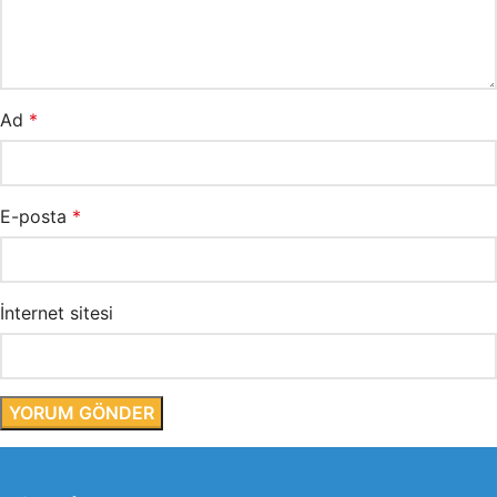
Ad
*
E-posta
*
İnternet sitesi