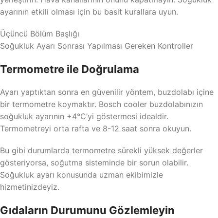
ayarının etkili olması için bu basit kurallara uyun.
Üçüncü Bölüm Başlığı
Soğukluk Ayarı Sonrası Yapılması Gereken Kontroller
Termometre ile Doğrulama
Ayarı yaptıktan sonra en güvenilir yöntem, buzdolabı içine
bir termometre koymaktır. Bosch cooler buzdolabınızın
soğukluk ayarının +4°C’yi göstermesi idealdir.
Termometreyi orta rafta ve 8-12 saat sonra okuyun.
Bu gibi durumlarda termometre sürekli yüksek değerler
gösteriyorsa, soğutma sisteminde bir sorun olabilir.
Soğukluk ayarı konusunda uzman ekibimizle
hizmetinizdeyiz.
Gıdaların Durumunu Gözlemleyin