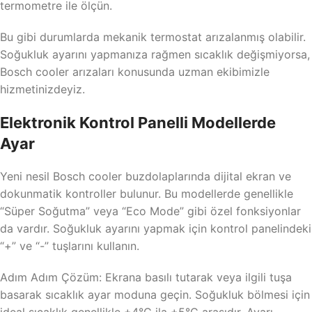
termometre ile ölçün.
Bu gibi durumlarda mekanik termostat arızalanmış olabilir.
Soğukluk ayarını yapmanıza rağmen sıcaklık değişmiyorsa,
Bosch cooler arızaları konusunda uzman ekibimizle
hizmetinizdeyiz.
Elektronik Kontrol Panelli Modellerde
Ayar
Yeni nesil Bosch cooler buzdolaplarında dijital ekran ve
dokunmatik kontroller bulunur. Bu modellerde genellikle
“Süper Soğutma” veya “Eco Mode” gibi özel fonksiyonlar
da vardır. Soğukluk ayarını yapmak için kontrol panelindeki
“+” ve “-” tuşlarını kullanın.
Adım Adım Çözüm: Ekrana basılı tutarak veya ilgili tuşa
basarak sıcaklık ayar moduna geçin. Soğukluk bölmesi için