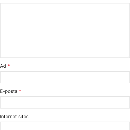
Ad
*
E-posta
*
İnternet sitesi