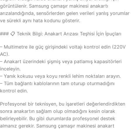
görüntülenir. Samsung çamaşır makinesi anakartı
arızalandığında, sensörlerden gelen verileri yanlış yorumlar
ve sürekli aynı hata kodunu gösterir.
### 📋 Teknik Bilgi: Anakart Arızası Teşhisi İçin İpuçları
– Multimetre ile güç girişindeki voltajı kontrol edin (220V
AC).
– Anakart üzerindeki şişmiş veya patlamış kapasitörleri
inceleyin.
– Yanık kokusu veya koyu renkli lehim noktaları arayın.
– Tüm bağlantı kablolarının tam oturup oturmadığını
kontrol edin.
Profesyonel bir teknisyen, bu işaretleri değerlendirdikten
sonra anakartın sağlam olup olmadığını kesin olarak
belirleyebilir. Bu gibi durumlarda profesyonel destek
almanız gerekir. Samsung çamaşır makinesi anakart