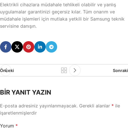
Elektrikli cihazlara müdahale tehlikeli olabilir ve yanlış
uygulamalar garantinizi geçersiz kılar. Tüm onarım ve
müdahale işlemleri için mutlaka yetkili bir Samsung teknik
servisine danışın.
Önceki
Sonraki
BIR YANIT YAZIN
E-posta adresiniz yayınlanmayacak.
Gerekli alanlar
*
ile
işaretlenmişlerdir
Yorum
*