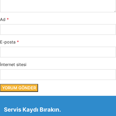
Ad
*
E-posta
*
İnternet sitesi
Servis Kaydı Bırakın.