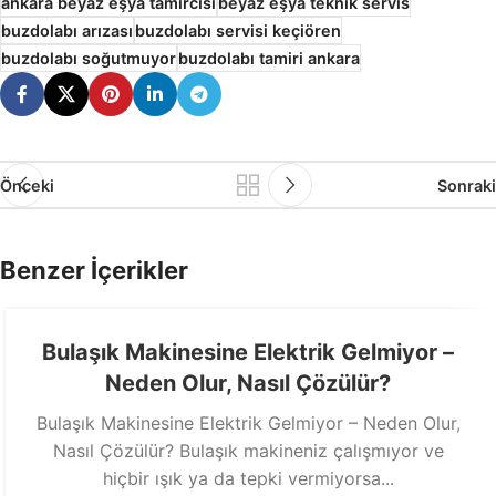
ankara beyaz eşya tamircisi
beyaz eşya teknik servis
buzdolabı arızası
buzdolabı servisi keçiören
buzdolabı soğutmuyor
buzdolabı tamiri ankara
Önceki
Sonraki
Benzer İçerikler
Bulaşık Makinesine Elektrik Gelmiyor –
Neden Olur, Nasıl Çözülür?
Bulaşık Makinesine Elektrik Gelmiyor – Neden Olur,
Nasıl Çözülür? Bulaşık makineniz çalışmıyor ve
hiçbir ışık ya da tepki vermiyorsa...