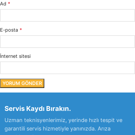
Ad
*
E-posta
*
İnternet sitesi
Servis Kaydı Bırakın.
Uzman teknisyenlerimiz, yerinde hızlı tespit ve
garantili servis hizmetiyle yanınızda. Arıza