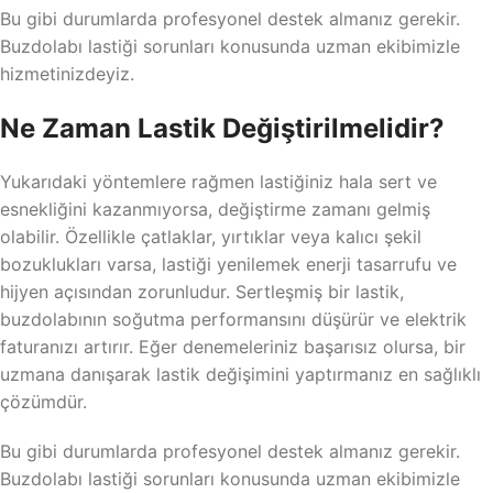
Bu gibi durumlarda profesyonel destek almanız gerekir.
Buzdolabı lastiği sorunları konusunda uzman ekibimizle
hizmetinizdeyiz.
Ne Zaman Lastik Değiştirilmelidir?
Yukarıdaki yöntemlere rağmen lastiğiniz hala sert ve
esnekliğini kazanmıyorsa, değiştirme zamanı gelmiş
olabilir. Özellikle çatlaklar, yırtıklar veya kalıcı şekil
bozuklukları varsa, lastiği yenilemek enerji tasarrufu ve
hijyen açısından zorunludur. Sertleşmiş bir lastik,
buzdolabının soğutma performansını düşürür ve elektrik
faturanızı artırır. Eğer denemeleriniz başarısız olursa, bir
uzmana danışarak lastik değişimini yaptırmanız en sağlıklı
çözümdür.
Bu gibi durumlarda profesyonel destek almanız gerekir.
Buzdolabı lastiği sorunları konusunda uzman ekibimizle