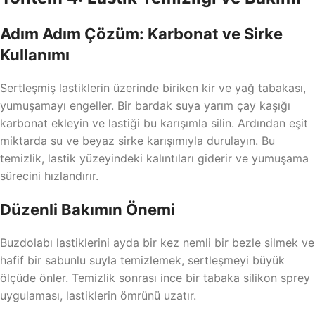
Adım Adım Çözüm: Karbonat ve Sirke
Kullanımı
Sertleşmiş lastiklerin üzerinde biriken kir ve yağ tabakası,
yumuşamayı engeller. Bir bardak suya yarım çay kaşığı
karbonat ekleyin ve lastiği bu karışımla silin. Ardından eşit
miktarda su ve beyaz sirke karışımıyla durulayın. Bu
temizlik, lastik yüzeyindeki kalıntıları giderir ve yumuşama
sürecini hızlandırır.
Düzenli Bakımın Önemi
Buzdolabı lastiklerini ayda bir kez nemli bir bezle silmek ve
hafif bir sabunlu suyla temizlemek, sertleşmeyi büyük
ölçüde önler. Temizlik sonrası ince bir tabaka silikon sprey
uygulaması, lastiklerin ömrünü uzatır.