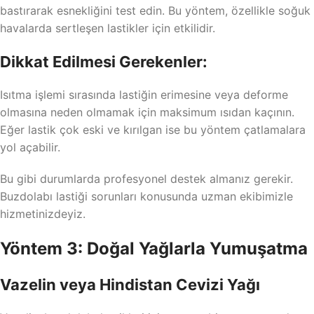
bastırarak esnekliğini test edin. Bu yöntem, özellikle soğuk
havalarda sertleşen lastikler için etkilidir.
Dikkat Edilmesi Gerekenler:
Isıtma işlemi sırasında lastiğin erimesine veya deforme
olmasına neden olmamak için maksimum ısıdan kaçının.
Eğer lastik çok eski ve kırılgan ise bu yöntem çatlamalara
yol açabilir.
Bu gibi durumlarda profesyonel destek almanız gerekir.
Buzdolabı lastiği sorunları konusunda uzman ekibimizle
hizmetinizdeyiz.
Yöntem 3: Doğal Yağlarla Yumuşatma
Vazelin veya Hindistan Cevizi Yağı