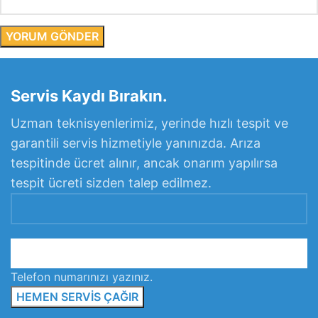
Servis Kaydı Bırakın.
Uzman teknisyenlerimiz, yerinde hızlı tespit ve
garantili servis hizmetiyle yanınızda. Arıza
tespitinde ücret alınır, ancak onarım yapılırsa
tespit ücreti sizden talep edilmez.
Telefon numarınızı yazınız.