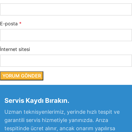
E-posta
*
İnternet sitesi
Servis Kaydı Bırakın.
Uzman teknisyenlerimiz, yerinde hızlı tespit ve
garantili servis hizmetiyle yanınızda. Arıza
tespitinde ücret alınır, ancak onarım yapılırsa