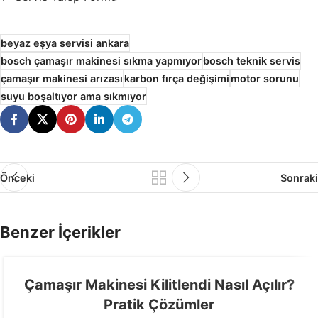
beyaz eşya servisi ankara
bosch çamaşır makinesi sıkma yapmıyor
bosch teknik servis
çamaşır makinesi arızası
karbon fırça değişimi
motor sorunu
suyu boşaltıyor ama sıkmıyor
Önceki
Sonraki
Benzer İçerikler
Çamaşır Makinesi Kilitlendi Nasıl Açılır?
Pratik Çözümler