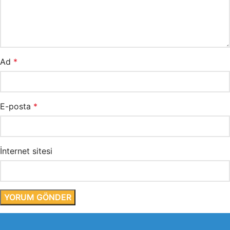
Ad
*
E-posta
*
İnternet sitesi