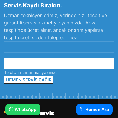
Servis Kaydı Bırakın.
Uzman teknisyenlerimiz, yerinde hızlı tespit ve
garantili servis hizmetiyle yanınızda. Arıza
tespitinde ücret alınır, ancak onarım yapılırsa
tespit ücreti sizden talep edilmez.
Telefon numarınızı yazınız.
WhatsApp
Hemen Ara