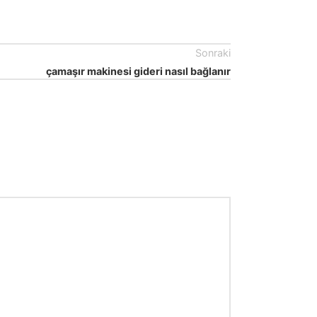
Sonraki
çamaşır makinesi gideri nasıl bağlanır