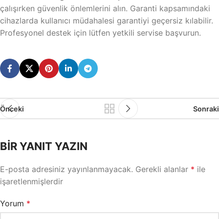
çalışırken güvenlik önlemlerini alın. Garanti kapsamındaki
cihazlarda kullanıcı müdahalesi garantiyi geçersiz kılabilir.
Profesyonel destek için lütfen yetkili servise başvurun.
Önceki
Sonraki
BIR YANIT YAZIN
E-posta adresiniz yayınlanmayacak.
Gerekli alanlar
*
ile
işaretlenmişlerdir
Yorum
*