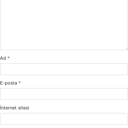
Ad
*
E-posta
*
İnternet sitesi