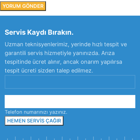
Servis Kaydı Bırakın.
Uzman teknisyenlerimiz, yerinde hızlı tespit ve
garantili servis hizmetiyle yanınızda. Arıza
tespitinde ücret alınır, ancak onarım yapılırsa
tespit ücreti sizden talep edilmez.
Telefon numarınızı yazınız.