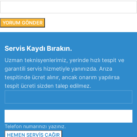
Servis Kaydı Bırakın.
Uzman teknisyenlerimiz, yerinde hızlı tespit ve
garantili servis hizmetiyle yanınızda. Arıza
tespitinde ücret alınır, ancak onarım yapılırsa
tespit ücreti sizden talep edilmez.
Telefon numarınızı yazınız.