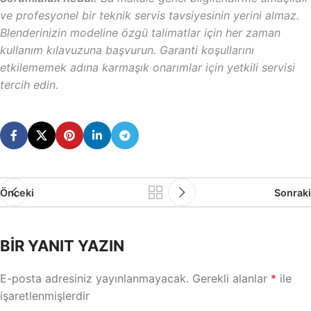
ve profesyonel bir teknik servis tavsiyesinin yerini almaz.
Blenderinizin modeline özgü talimatlar için her zaman
kullanım kılavuzuna başvurun. Garanti koşullarını
etkilememek adına karmaşık onarımlar için yetkili servisi
tercih edin.
Önceki
Sonraki
BIR YANIT YAZIN
E-posta adresiniz yayınlanmayacak.
Gerekli alanlar
*
ile
işaretlenmişlerdir