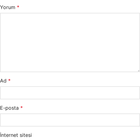
Yorum
*
Ad
*
E-posta
*
İnternet sitesi