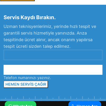
Servis Kaydı Bırakın.
Uzman teknisyenlerimiz, yerinde hızlı tespit ve
garantili servis hizmetiyle yanınızda. Arıza
tespitinde ücret alınır, ancak onarım yapılırsa
tespit ücreti sizden talep edilmez.
Telefon numarınızı yazınız.