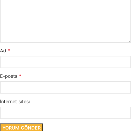
Ad
*
E-posta
*
İnternet sitesi