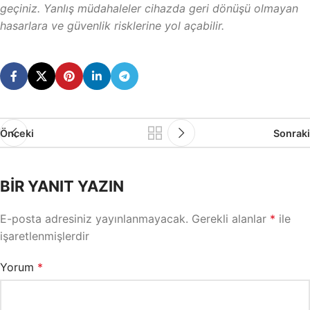
geçiniz. Yanlış müdahaleler cihazda geri dönüşü olmayan
hasarlara ve güvenlik risklerine yol açabilir.
Önceki
Sonraki
BIR YANIT YAZIN
E-posta adresiniz yayınlanmayacak.
Gerekli alanlar
*
ile
işaretlenmişlerdir
Yorum
*