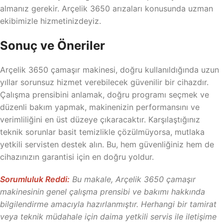
almanız gerekir. Arçelik 3650 arızaları konusunda uzman
ekibimizle hizmetinizdeyiz.
Sonuç ve Öneriler
Arçelik 3650 çamaşır makinesi, doğru kullanıldığında uzun
yıllar sorunsuz hizmet verebilecek güvenilir bir cihazdır.
Çalışma prensibini anlamak, doğru programı seçmek ve
düzenli bakım yapmak, makinenizin performansını ve
verimliliğini en üst düzeye çıkaracaktır. Karşılaştığınız
teknik sorunlar basit temizlikle çözülmüyorsa, mutlaka
yetkili servisten destek alın. Bu, hem güvenliğiniz hem de
cihazınızın garantisi için en doğru yoldur.
Sorumluluk Reddi:
Bu makale, Arçelik 3650 çamaşır
makinesinin genel çalışma prensibi ve bakımı hakkında
bilgilendirme amacıyla hazırlanmıştır. Herhangi bir tamirat
veya teknik müdahale için daima yetkili servis ile iletişime