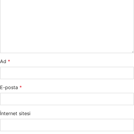
Ad
*
E-posta
*
İnternet sitesi