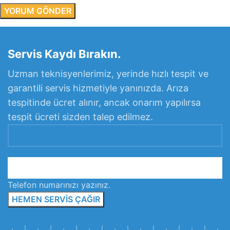
Servis Kaydı Bırakın.
Uzman teknisyenlerimiz, yerinde hızlı tespit ve
garantili servis hizmetiyle yanınızda. Arıza
tespitinde ücret alınır, ancak onarım yapılırsa
tespit ücreti sizden talep edilmez.
Telefon numarınızı yazınız.