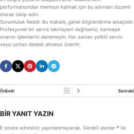
performansından memnun kalmak için bu adımları düzenli
olarak takip edin.
Sorumluluk Reddi: Bu makale, genel bilgilendirme amaçlıdır.
Profesyonel bir servis teknisyeni değilseniz, karmaşık
onarım işlemlerini denemeyin. Her zaman yetkili servis
veya uzman destek almanız önerilir.
Önceki
Sonraki
BIR YANIT YAZIN
E-posta adresiniz yayınlanmayacak.
Gerekli alanlar
*
ile