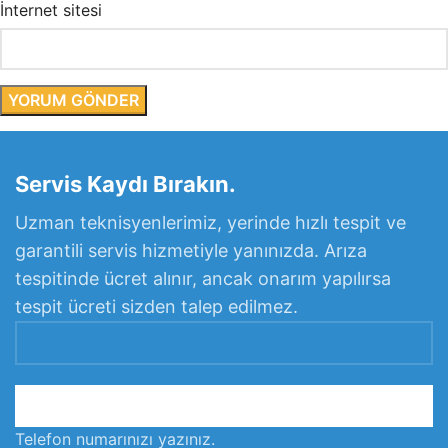
İnternet sitesi
Servis Kaydı Bırakın.
Uzman teknisyenlerimiz, yerinde hızlı tespit ve
garantili servis hizmetiyle yanınızda. Arıza
tespitinde ücret alınır, ancak onarım yapılırsa
tespit ücreti sizden talep edilmez.
Telefon numarınızı yazınız.