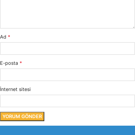
Ad
*
E-posta
*
İnternet sitesi