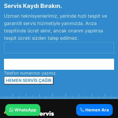
Servis Kaydı Bırakın.
Uzman teknisyenlerimiz, yerinde hızlı tespit ve
garantili servis hizmetiyle yanınızda. Arıza
tespitinde ücret alınır, ancak onarım yapılırsa
tespit ücreti sizden talep edilmez.
Telefon numarınızı yazınız.
WhatsApp
Hemen Ara